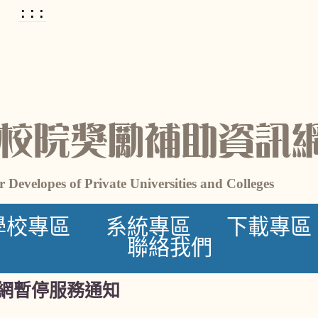
:::
校院獎勵補助資訊
 Developes of Private Universities and Colleges
學校專區
系統專區
下載專區
聯絡我們
網暫停服務通知