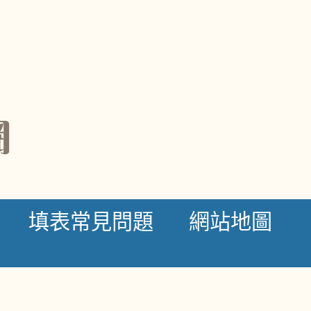
網
填表常見問題
網站地圖