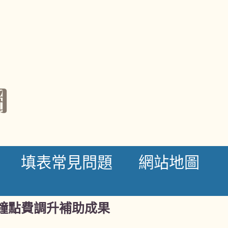
網
填表常見問題
網站地圖
鐘點費調升補助成果