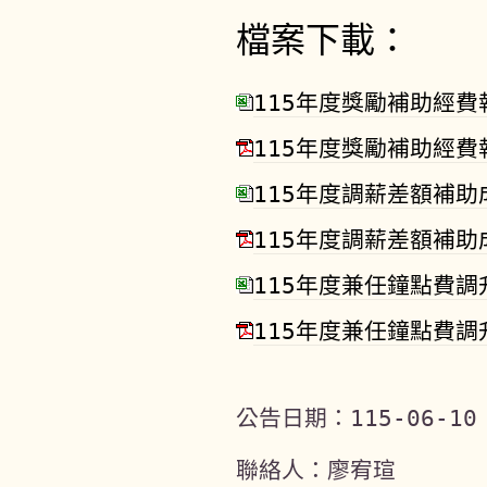
檔案下載：
115年度獎勵補助經費
115年度獎勵補助經費
115年度調薪差額補助
115年度調薪差額補助
115年度兼任鐘點費調
115年度兼任鐘點費調
公告日期：
115-06-10
聯絡人：廖宥瑄