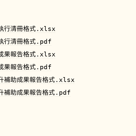
執行清冊格式.xlsx
執行清冊格式.pdf
成果報告格式.xlsx
成果報告格式.pdf
升補助成果報告格式.xlsx
升補助成果報告格式.pdf